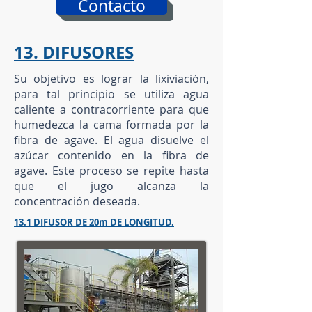
Contacto
13. DIFUSORES
Su objetivo es lograr la lixiviación,
para tal principio se utiliza agua
caliente a contracorriente para que
humedezca la cama formada por la
fibra de agave. El agua disuelve el
azúcar contenido en la fibra de
agave. Este proceso se repite hasta
que el jugo alcanza la
concentración deseada.
13.1 DIFUSOR DE 20m DE LONGITUD.