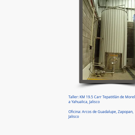
Taller: KM 19.5 Carr Tepatitlán de More
a Yahualica, Jalisco
Oficina: Arcos de Guadalupe, Zapopan,
Jalisco