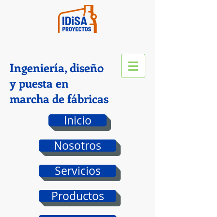
Ingeniería, diseño
y puesta en
marcha de fábricas
Inicio
Nosotros
Servicios
Productos